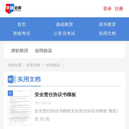
登录
注册
首页
基础教育
高等教育
资格考试
公务员考试
实用文档
求职简历
合同协议
当前位置：
实用文档
>
合同协议
>
实用文档
w
安全责任协议书模板
2025-03-10
安全责任协议书模板安全责任协议书模板 预览1
页 共1页