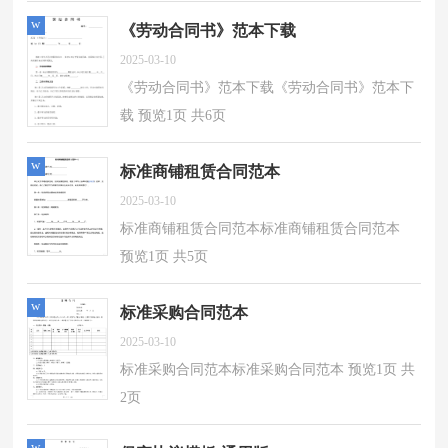
w
《劳动合同书》范本下载
2025-03-10
《劳动合同书》范本下载《劳动合同书》范本下
载 预览1页 共6页
w
标准商铺租赁合同范本
2025-03-10
标准商铺租赁合同范本标准商铺租赁合同范本
预览1页 共5页
w
标准采购合同范本
2025-03-10
标准采购合同范本标准采购合同范本 预览1页 共
2页
w