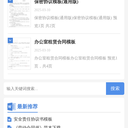
保密协议模板(通用版)
2025-03-10
保密协议模板(通用版)保密协议模板(通用版) 预
览1页 共2页
w
办公室租赁合同模板
2025-03-10
办公室租赁合同模板办公室租赁合同模板 预览1
页，共4页
最新推荐
安全责任协议书模板
《劳动合同书》范本下载