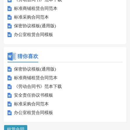
标准商铺租赁合同范本
标准采购合同范本
保密协议模板(通用版)
办公室租赁合同模板
猜你喜欢
保密协议模板(通用版)
标准商铺租赁合同范本
《劳动合同书》范本下载
安全责任协议书模板
标准采购合同范本
办公室租赁合同模板
租赁合同