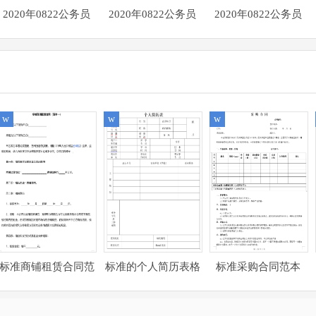
2020年0822公务员
2020年0822公务员
2020年0822公务员
多省联考《申论》题
多省联考《申论》题
多省联考《申论》题
（安徽C卷）及参考
（安徽B卷）及参考
（安徽A卷）及参考
答案
答案
答案
w
w
w
标准商铺租赁合同范
标准的个人简历表格
标准采购合同范本
本
模板