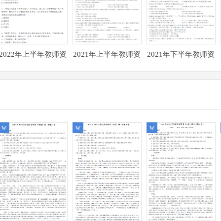
2022年上半年教师资
2021年上半年教师资
2021年下半年教师资
格证考试《综合素
格证考试《综合素
格证考试《综合素
质》（幼儿园）试题
质》（幼儿园）试题
质》（幼儿园）试题
及参考答案
及参考答案
及参考答案
w
w
w