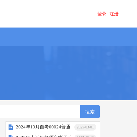
登录
注册
2024年10月自考00024普通
2025-03-01