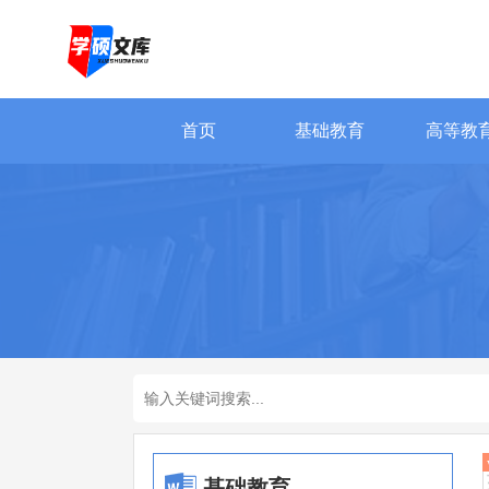
首页
基础教育
高等教
基础教育